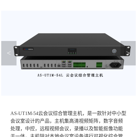
<
>
AS-UT1M-54云会议综合管理主机，是一款针对中小型
会议室设计的产品，主机集高清视频矩阵，数字音频
处理，中控，远程视频会议，录播以及智能抠像功能
于一体。主机除对本地会议室设备进行可视化综合管