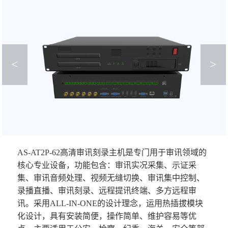
<
>
AS-AT2P-62高清审讯刻录主机是专门用于审讯领域的
核心专业设备，功能包含：审讯实况采集、示证采
集、审讯音频处理、视频无缝切换、审讯集中控制、
录播直播、审讯刻录、远程提讯终端、多方远程审
讯。采用ALL-IN-ONE的设计理念，运用热插拔模块
化设计，具有安装简便，操作简单、维护容易等优