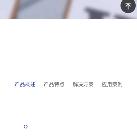
询
京东商
城
返回顶
部
产品概述
产品特点
解决方案
应用案例