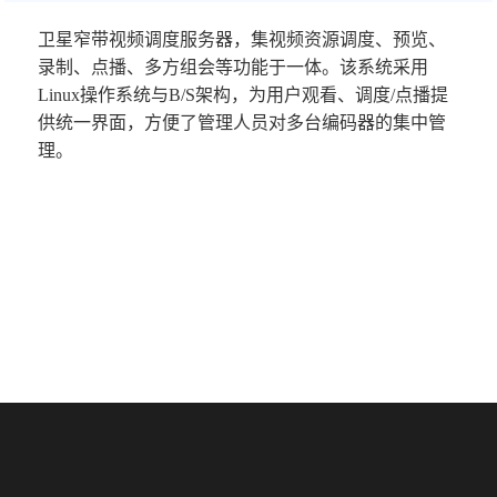
卫星窄带视频调度服务器，集视频资源调度、预览、
录制、点播、多方组会等功能于一体。该系统采用
Linux操作系统与B/S架构，为用户观看、调度/点播提
供统一界面，方便了管理人员对多台编码器的集中管
理。