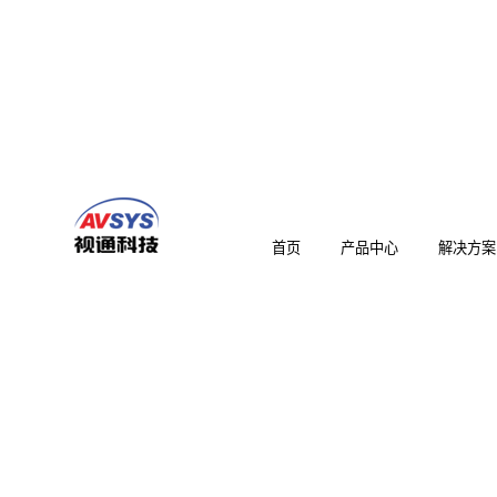
首页
产品中心
解决方案