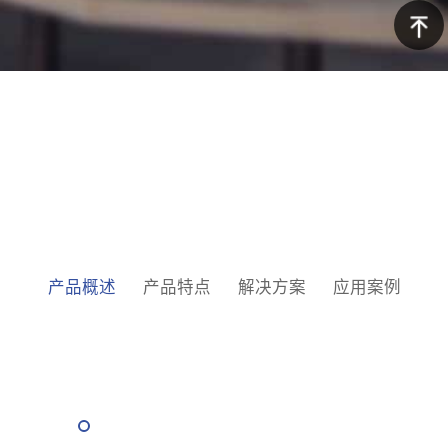
询
京东商
城
返回顶
部
产品概述
产品特点
解决方案
应用案例