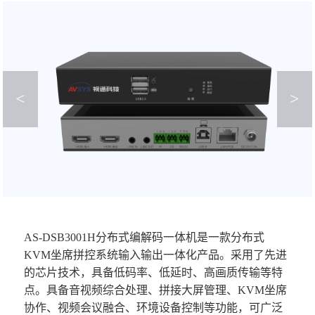
<
>
AS-DSB3001H分布式编解码一体机是一款分布式
KVM坐席拼控系统输入输出一体化产品。采用了先进
的芯片技术，具备低码率、低延时、高画质传输等特
点。具备音视频综合处理、拼接大屏管理、KVM坐席
协作、视频会议融合、环境设备控制等功能，可广泛