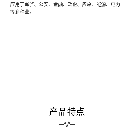
应用于军警、公安、金融、政企、应急、能源、电力
等多种业。
产品特点