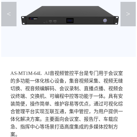
<
>
AS-MT1M-64L
AI音视频管控平台是专
门用于会议室
的多功能一体化核心设备，集音视频采集、视频无缝
切换、视音频编解码、会议录制、直播点播、视频会
议终端、交换机、可编程中控等功能于一体。具有安
装简便，操作简单、维护容易等优点，通过可视化综
合管理平台实现互联互通，集中管控，为用户提供一
体化解决方案。主要面向会议室、报告厅、车载应
急、指挥中心等场景打造高度集成的多媒体控制方
案。