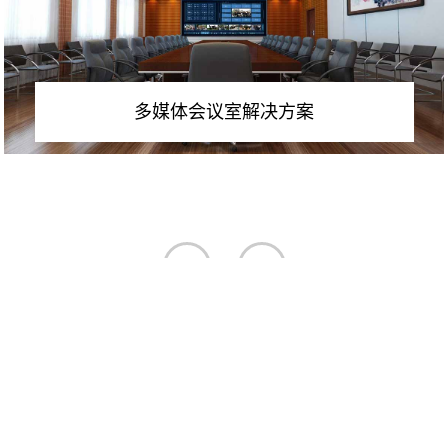
多媒体会议室解决方案
<
>