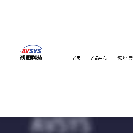
首页
产品中心
解决方案