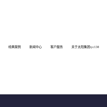
经典案例
新闻中心
客户服务
关于太阳集团tyc138